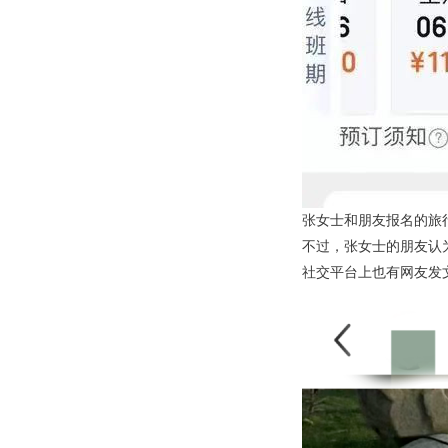
张女士和朋友报名的旅
不过，张女士的朋友认
社交平台上也有网友发文