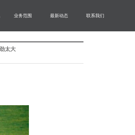
线
业务范围
最新动态
联系我们
后劲太大