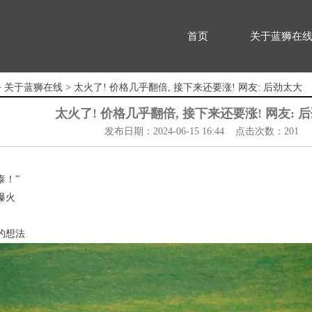
首页
关于蓝狮在
>
关于蓝狮在线
> 太火了! 价格几乎翻倍, 接下来还要涨! 网友: 后劲太大
太火了! 价格几乎翻倍, 接下来还要涨! 网友: 
发布日期：2024-06-15 16:44 点击次数：201
泰！”
爆火
的想法